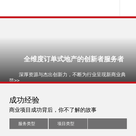

	深厚资源与杰出创新力，不断为行业呈现新商业典
成功经验
商业项目成功背后，你不了解的故事
服务类型
项目类型

