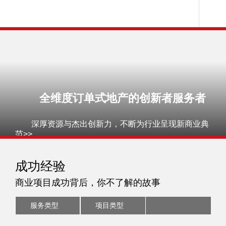

	深厚资源与杰出创新力，不断为行业呈现新商业典
成功经验
商业项目成功背后，你不了解的故事
服务类型
项目类型

